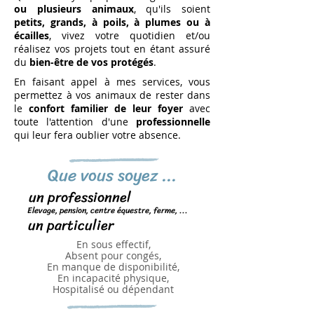
ou plusieurs animaux
, qu'ils soient
petits, grands, à poils, à plumes ou à
écailles
, vivez votre quotidien et/ou
réalisez vos projets tout en étant assuré
du
bien-être de vos protégés
.
En faisant appel à mes services, vous
permettez à vos animaux de rester dans
le
confort familier de leur foyer
avec
toute l'attention d'une
professionnelle
qui leur fera oublier votre absence.
Que vous soyez ...
un professionnel
Elevage, pension, centre équestre, ferme, ...
un particulier
En sous effectif,
Absent pour congés,
En manque de disponibilité,
En incapacité physique,
Hospitalisé ou dépendant