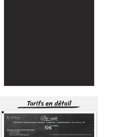
Tarifs en détail