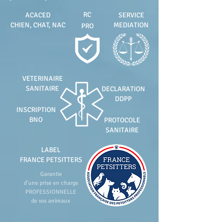
RC
ACACED
SERVICE
CHIEN, CHAT, NAC
MEDIATION
PRO
VETERINAIRE
SANITAIRE
DECLARATION
DDPP
INSCRIPTION
BNO
PROTOCOLE
SANITAIRE
LABEL
FRANCE PETSITTERS
Garantie
d'une prise en charge
PROFESSIONNELLE
de vos animaux